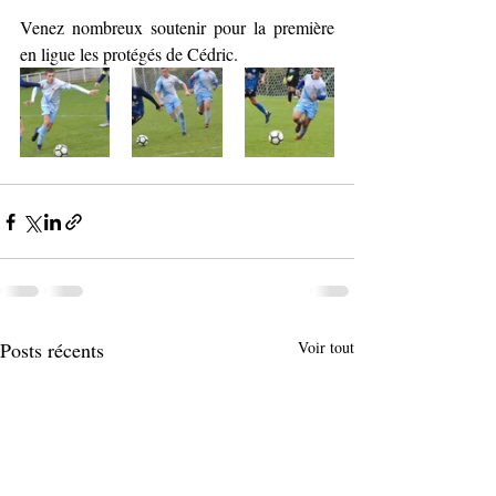
Venez nombreux soutenir pour la première 
en ligue les protégés de Cédric. 
Posts récents
Voir tout