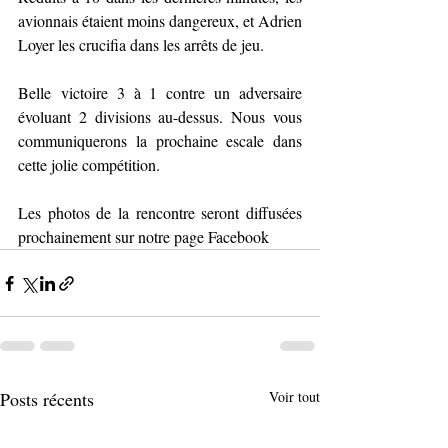
avionnais étaient moins dangereux, et Adrien 
Loyer les crucifia dans les arrêts de jeu. 
Belle victoire 3 à 1 contre un adversaire 
évoluant 2 divisions au-dessus. Nous vous 
communiquerons la prochaine escale dans 
cette jolie compétition. 
Les photos de la rencontre seront diffusées 
prochainement sur notre page Facebook 
Posts récents
Voir tout