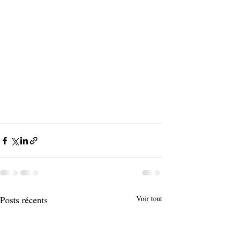
Posts récents
Voir tout