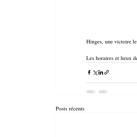
Hinges, une victoire l
Les horaires et lieux
Posts récents