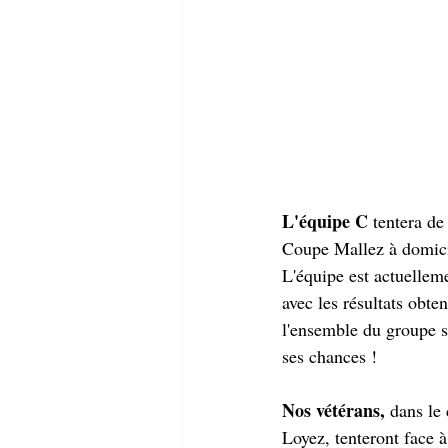
L'équipe C 
tentera de
Coupe Mallez à domici
L'équipe est actuellem
avec les résultats obte
l'ensemble du groupe s
ses chances !
Nos vétérans, 
dans le
Loyez, tenteront face 