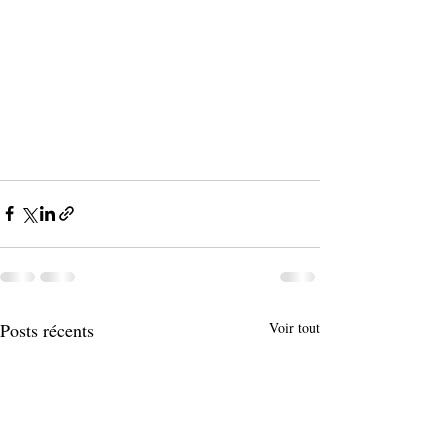
Posts récents
Voir tout