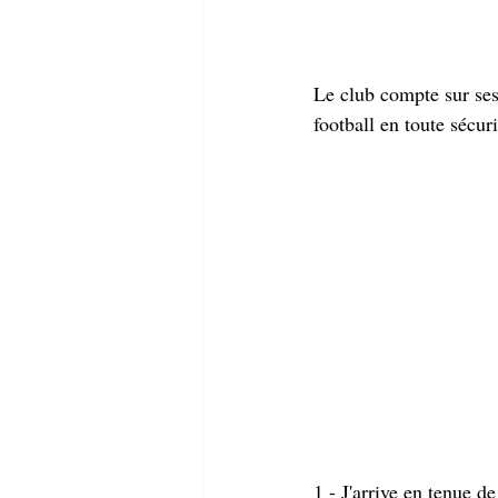
Le club compte sur ses 
football en toute sécuri
1 - J'arrive en tenue de