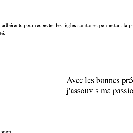
adhérents pour respecter les règles sanitaires permettant la p
té. 
Avec les bonnes pré
j'assouvis ma passio
 sport