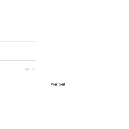
Voir tout