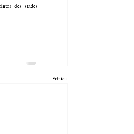
intes des stades 
Voir tout