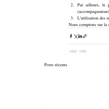
Par ailleurs, le
(accompagnateur(s
L'utilisation des 
Nous comptons sur la c
Posts récents