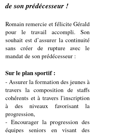
de son prédécesseur !
Romain remercie et félicite Gérald 
pour le travail accompli. Son 
souhait est d’assurer la continuité 
sans créer de rupture avec le 
mandat de son prédécesseur :
Sur le plan sportif : 
- Assurer la formation des jeunes à 
travers la composition de staffs 
cohérents et à travers l'inscription 
à des niveaux favorisant la 
progression, 
- Encourager la progression des 
équipes seniors en visant des 