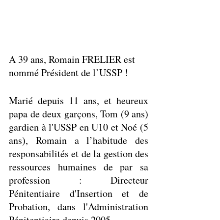
A 39 ans, Romain FRELIER est 
nommé Président de l’USSP !
Marié depuis 11 ans, et heureux 
papa de deux garçons, Tom (9 ans) 
gardien à l'USSP en U10 et Noé (5 
ans), Romain a l’habitude des 
responsabilités et de la gestion des 
ressources humaines de par sa 
profession : Directeur 
Pénitentiaire d'Insertion et de 
Probation, dans l'Administration 
Pénitentiaire depuis 2005.