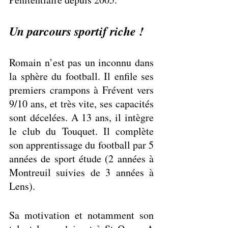
Un parcours sportif riche !
Romain n’est pas un inconnu dans 
la sphère du football. Il enfile ses 
premiers crampons à Frévent vers 
9/10 ans, et très vite, ses capacités 
sont décelées. A 13 ans, il intègre 
le club du Touquet. Il complète 
son apprentissage du football par 5 
années de sport étude (2 années à 
Montreuil suivies de 3 années à 
Lens).
Sa motivation et notamment son 