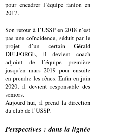
pour encadrer l’équipe fanion en 
2017.
Son retour à l’USSP en 2018 n’est 
pas une coïncidence, séduit par le 
projet d’un certain Gérald 
DELFORGE, il devient coach 
adjoint de l’équipe première 
jusqu'en mars 2019 pour ensuite 
en prendre les rênes. Enfin en juin 
2020, il devient responsable des 
seniors. 
Aujourd’hui, il prend la direction 
du club de l’USSP.
Perspectives : dans la lignée 