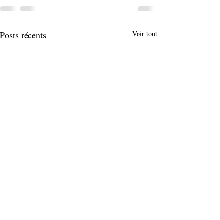
Posts récents
Voir tout