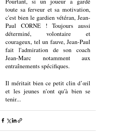
Pourtant, si un joueur a gardé 
toute sa ferveur et sa motivation, 
c'est bien le gardien vétéran, Jean-
Paul CORNE ! Toujours aussi 
déterminé, volontaire et 
courageux, tel un fauve, Jean-Paul 
fait l'admiration de son coach 
Jean-Marc notamment aux 
entraînements spécifiques.
Il méritait bien ce petit clin d’œil 
et les jeunes n'ont qu'à bien se 
tenir... 