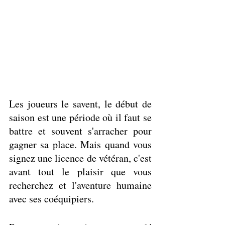
Les joueurs le savent, le début de 
saison est une période où il faut se 
battre et souvent s'arracher pour 
gagner sa place. Mais quand vous 
signez une licence de vétéran, c'est 
avant tout le plaisir que vous 
recherchez et l'aventure humaine 
avec ses coéquipiers.