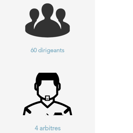
60 dirigeants
4 arbitres