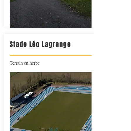
Stade Léo Lagrange
Terrain en herbe