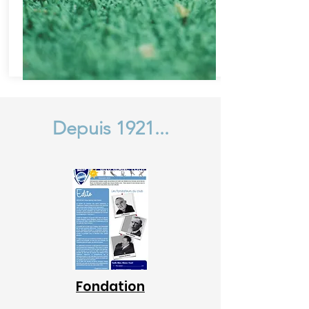
Depuis 1921...
Fondation