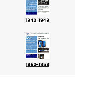
1940-1949
1950-1959