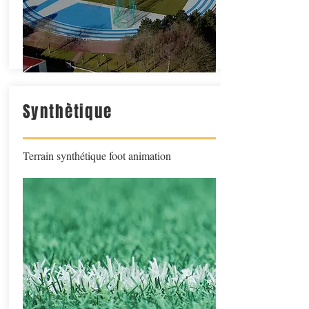
Synthètique
Terrain synthétique foot animation