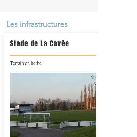
Les infrastructures
Stade de La Cavée
Terrain en herbe