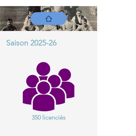
Saison 2025-26
350 licenciés